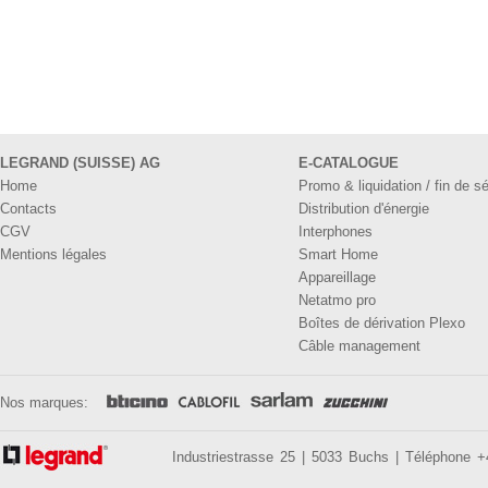
LEGRAND (SUISSE) AG
E-CATALOGUE
Home
Promo & liquidation / fin de sé
Contacts
Distribution d'énergie
CGV
Interphones
Mentions légales
Smart Home
Appareillage
Netatmo pro
Boîtes de dérivation Plexo
Câble management
Nos marques:
Industriestrasse 25 | 5033 Buchs | Téléphone 